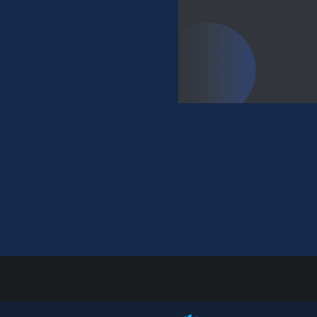
智能化、高效化和可持续化。