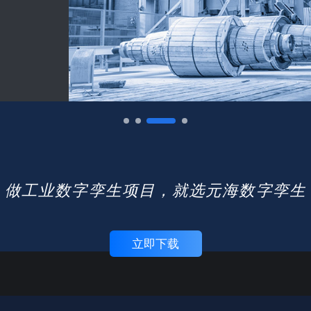
做工业数字孪生项目，就选元海数字孪生
立即下载