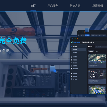
首页
产品服务
解决方案
应用案例
完全免费
永久免费