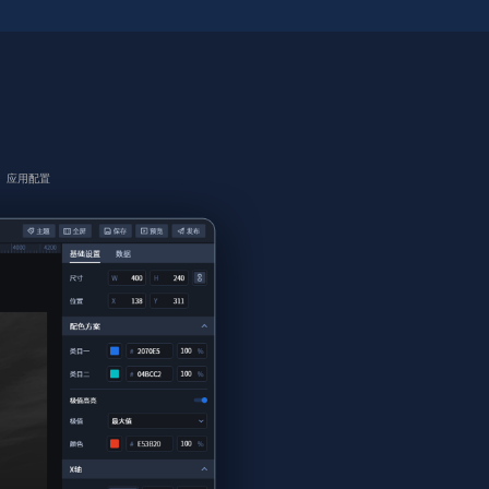
、应用配置