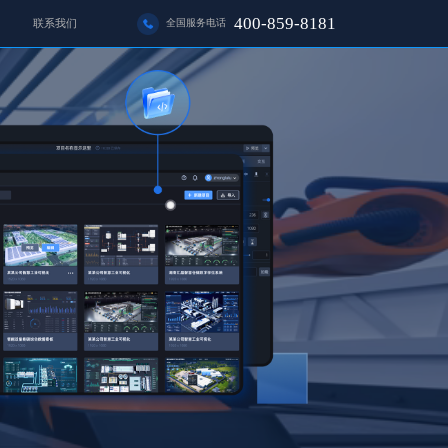
400-859-8181
联系我们
全国服务电话